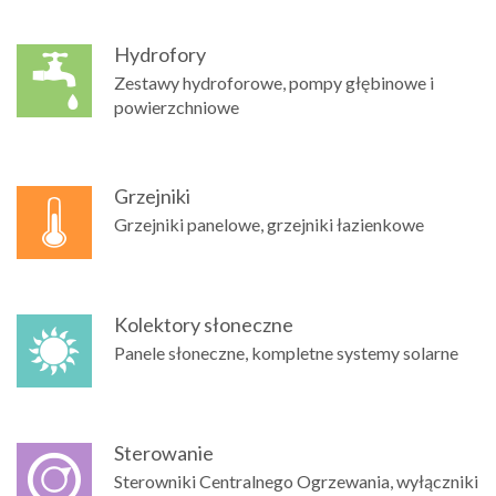
Hydrofory
Zestawy hydroforowe, pompy głębinowe i
powierzchniowe
Grzejniki
Grzejniki panelowe, grzejniki łazienkowe
Kolektory słoneczne
Panele słoneczne, kompletne systemy solarne
Sterowanie
Sterowniki Centralnego Ogrzewania, wyłączniki