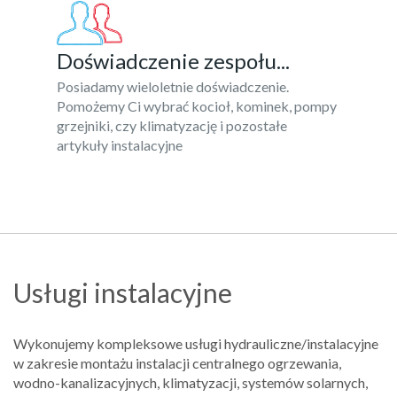
Doświadczenie zespołu...
Posiadamy wieloletnie doświadczenie.
Pomożemy Ci wybrać kocioł, kominek, pompy
grzejniki, czy klimatyzację i pozostałe
artykuły instalacyjne
Usługi instalacyjne
Wykonujemy kompleksowe usługi hydrauliczne/instalacyjne
w zakresie montażu instalacji centralnego ogrzewania,
wodno-kanalizacyjnych, klimatyzacji, systemów solarnych,