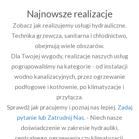
Najnowsze realizacje
Zobacz jak realizujemy usługi hydrauliczne.
Technika grzewcza, sanitarna i chłodnictwo,
obejmują wiele obszarów.
Dla Twojej wygody, realizacje naszych usług
pogrupowaliśmy na kategorie - od instalacji
wodno kanalizacyjnych, przez ogrzewanie
podłogowe i kotłownie, po klimatyzacje i
przyłącza.
Sprawdź jak pracujemy i poznaj nas lepiej.
Zadaj
pytanie lub Zatrudnij Nas
. - Niech nasze
doświadczenie w zakresie hydrauliki,
centralnego ogrzewania czy klimatyzacji,