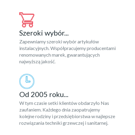
Szeroki wybór...
Zapewniamy szeroki wybór artykułów
instalacyjnych. Współpracujemy producentami
renomowanych marek, gwarantujących
najwyższą jakość.
Od 2005 roku...
W tym czasie setki klientów obdarzyło Nas
zaufaniem. Każdego dnia zaopatrujemy
kolejne rodziny i przedsiębiorstwa w najlepsze
rozwiązania techniki grzewczej i sanitarnej.