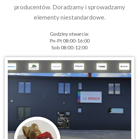
producentów. Doradzamy i sprowadzamy
elementy niestandardowe.
Godziny otwarcia:
Pn-Pt 08:00-16:00
Sob 08:00-12:00